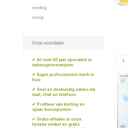
voeding
overig
Onze voordelen
✔ Al ruim 60 jaar specialist in
natuurgeneeswijzen
✔ Eigen professioneel merk in
huis
✔ Snel en deskundig advies via
mail, chat en telefoon
✔ Profiteer van korting en
spaar bonuspunten
✔ Gratis afhalen in onze
fysieke winkel en gratis