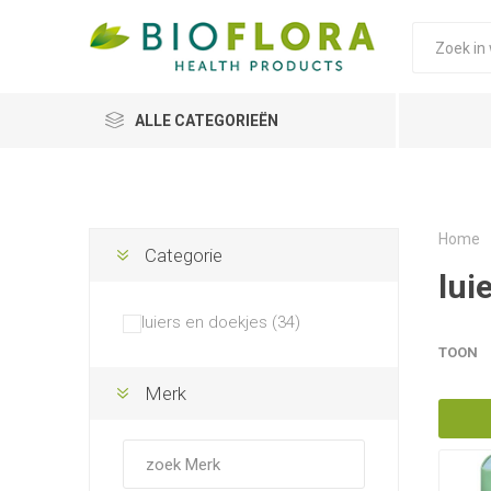
ALLE CATEGORIEËN
Home
Categorie
lui
luiers en doekjes (34)
TOON
Merk