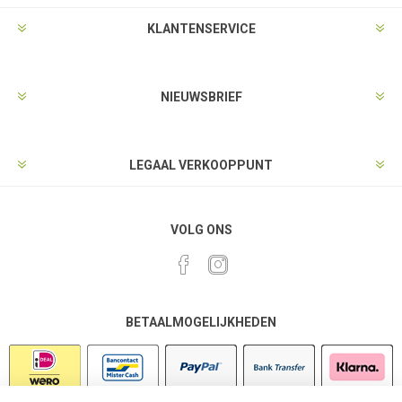
KLANTENSERVICE
NIEUWSBRIEF
LEGAAL VERKOOPPUNT
VOLG ONS
BETAALMOGELIJKHEDEN