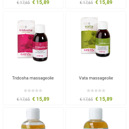
€ 15,89
€ 15,89
€ 17,65
€ 17,65
Tridosha massageolie
Vata massageolie
€ 15,89
€ 15,89
€ 17,65
€ 17,65