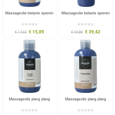
Massageolie belaste spieren
Massageolie belaste spieren
€ 15,89
€ 39,42
€ 17,65
€ 43,80
Massageolie ylang ylang
Massageolie ylang ylang