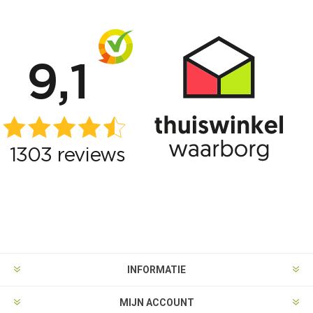
INFORMATIE
MIJN ACCOUNT