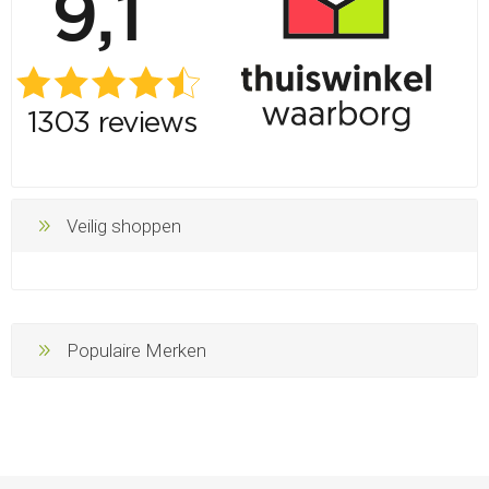
Veilig shoppen
Populaire Merken