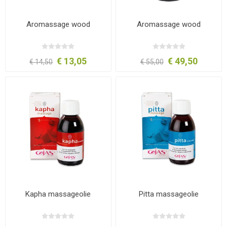
Aromassage wood
Aromassage wood
€ 13,05
€ 49,50
€ 14,50
€ 55,00
Kapha massageolie
Pitta massageolie