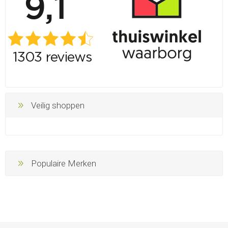
Veilig shoppen
Populaire Merken