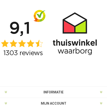
INFORMATIE
MIJN ACCOUNT