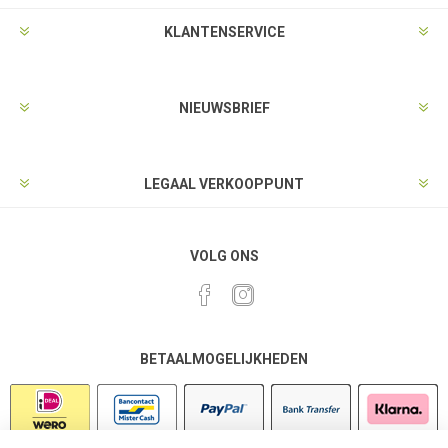
KLANTENSERVICE
NIEUWSBRIEF
LEGAAL VERKOOPPUNT
VOLG ONS
BETAALMOGELIJKHEDEN