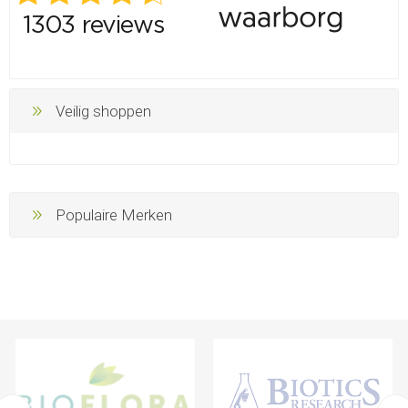
Veilig shoppen
Populaire Merken