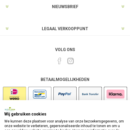
NIEUWSBRIEF
LEGAAL VERKOOPPUNT
VOLG ONS
BETAALMOGELIJKHEDEN
Wij gebruiken cookies
VEILIG SHOPPEN
We kunnen deze plaatsen voor analyse van onze bezoekersgegevens, om
onze website te verbeteren, gepersonaliseerde inhoud te tonen en om u