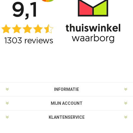
INFORMATIE
MIJN ACCOUNT
KLANTENSERVICE