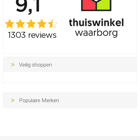
Veilig shoppen
Populaire Merken