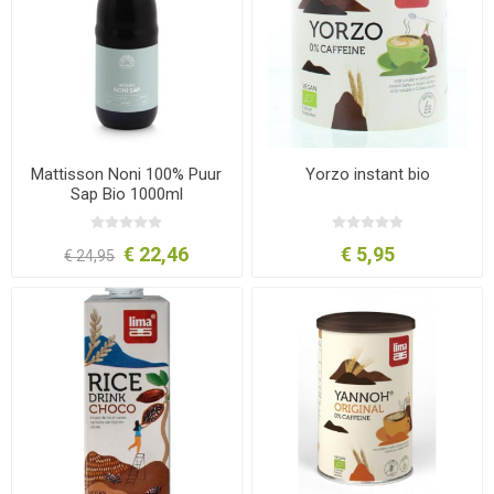
Mattisson Noni 100% Puur
Yorzo instant bio
Sap Bio 1000ml
€ 22,46
€ 5,95
€ 24,95