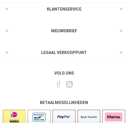
KLANTENSERVICE
NIEUWSBRIEF
LEGAAL VERKOOPPUNT
VOLG ONS
BETAALMOGELIJKHEDEN