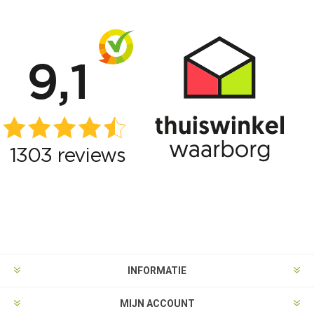
INFORMATIE
MIJN ACCOUNT