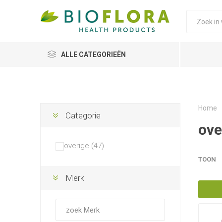
ALLE CATEGORIEËN
Home
Categorie
ove
overige (47)
TOON
Merk