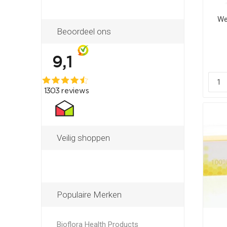
We
Beoordeel ons
Veilig shoppen
Populaire Merken
Bioflora Health Products