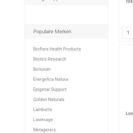
ros
Populaire Merken
Bioflora Health Products
Biotics Research
Bonusan
Energetica Natura
Epigenar Support
Golden Naturals
Lamberts
Lov
Laviesage
Metagenics