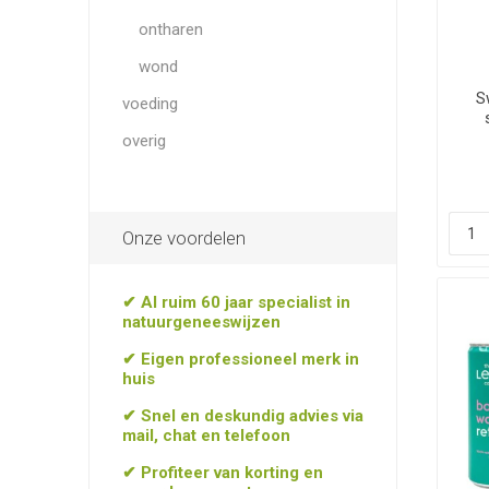
ontharen
wond
S
voeding
overig
Onze voordelen
✔ Al ruim 60 jaar specialist in
natuurgeneeswijzen
✔ Eigen professioneel merk in
huis
✔ Snel en deskundig advies via
mail, chat en telefoon
✔ Profiteer van korting en