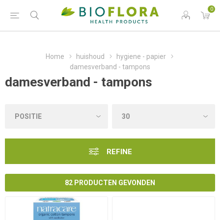
0
Home
huishoud
hygiene - papier
damesverband - tampons
damesverband - tampons
REFINE
82 PRODUCTEN GEVONDEN