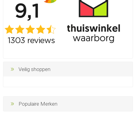
Veilig shoppen
Populaire Merken