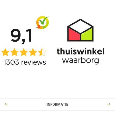
INFORMATIE