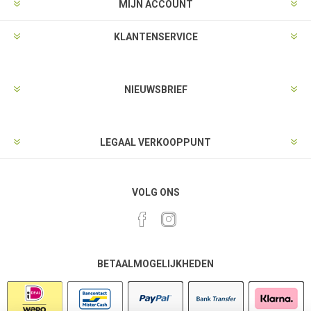
MIJN ACCOUNT
KLANTENSERVICE
NIEUWSBRIEF
LEGAAL VERKOOPPUNT
VOLG ONS
BETAALMOGELIJKHEDEN