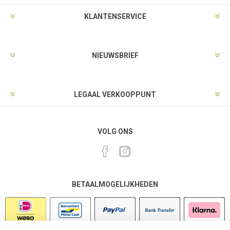
KLANTENSERVICE
NIEUWSBRIEF
LEGAAL VERKOOPPUNT
VOLG ONS
BETAALMOGELIJKHEDEN