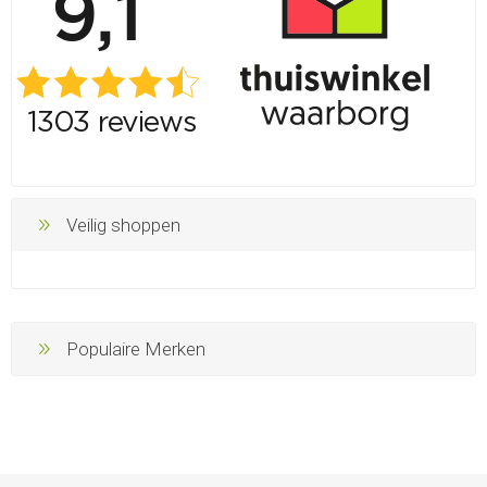
Veilig shoppen
Populaire Merken