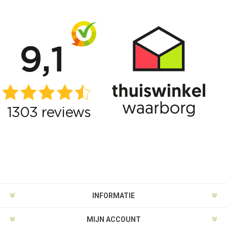
INFORMATIE
MIJN ACCOUNT