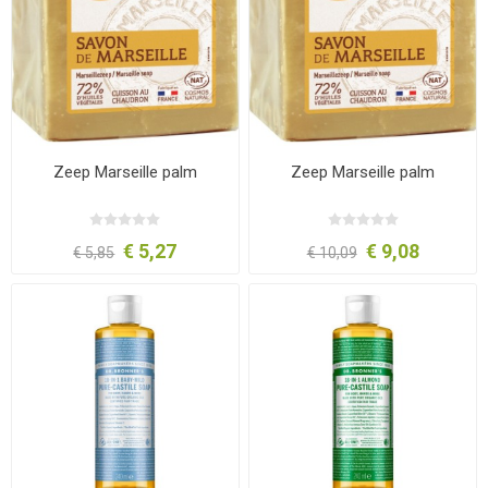
Zeep Marseille palm
Zeep Marseille palm
€ 5,27
€ 9,08
€ 5,85
€ 10,09