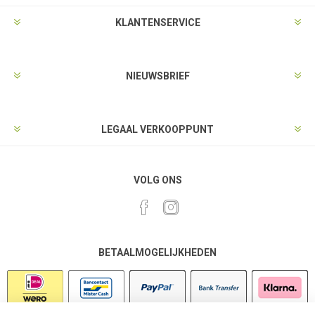
KLANTENSERVICE
NIEUWSBRIEF
LEGAAL VERKOOPPUNT
VOLG ONS
BETAALMOGELIJKHEDEN