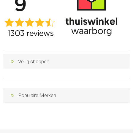
Veilig shoppen
Populaire Merken