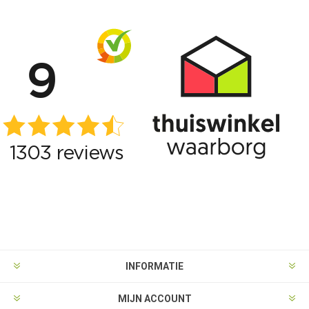
INFORMATIE
MIJN ACCOUNT