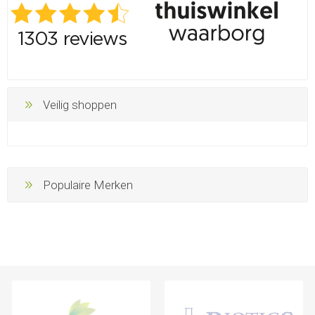
Veilig shoppen
Populaire Merken