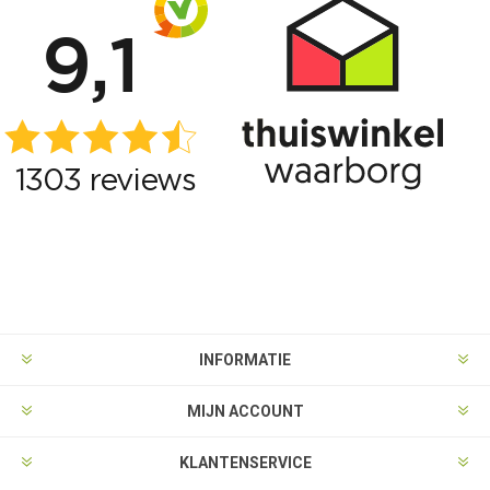
INFORMATIE
MIJN ACCOUNT
KLANTENSERVICE