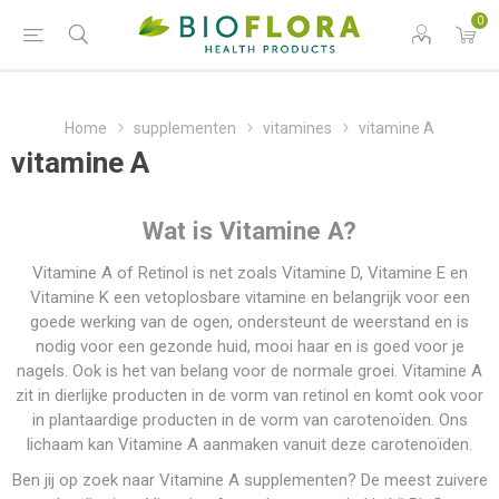
0
Home
supplementen
vitamines
vitamine A
vitamine A
Wat is Vitamine A?
Vitamine A of Retinol is net zoals Vitamine D, Vitamine E en
Vitamine K een vetoplosbare vitamine en belangrijk voor een
goede werking van de ogen, ondersteunt de weerstand en is
nodig voor een gezonde huid, mooi haar en is goed voor je
nagels. Ook is het van belang voor de normale groei. Vitamine A
zit in dierlijke producten in de vorm van retinol en komt ook voor
in plantaardige producten in de vorm van carotenoïden. Ons
lichaam kan Vitamine A aanmaken vanuit deze carotenoïden.
Ben jij op zoek naar Vitamine A supplementen? De meest zuivere