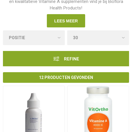
en kwalitatieve Vitamine A supplementen vind je bij Bioflora
Health Products!
LEES MEER
REFINE
12 PRODUCTEN GEVONDEN