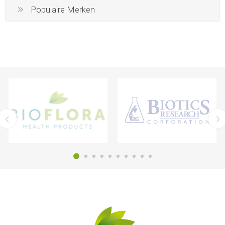
Populaire Merken