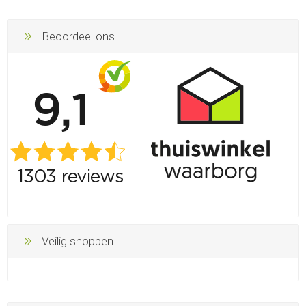
Beoordeel ons
Veilig shoppen