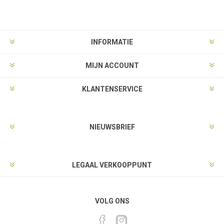
INFORMATIE
MIJN ACCOUNT
KLANTENSERVICE
NIEUWSBRIEF
LEGAAL VERKOOPPUNT
VOLG ONS