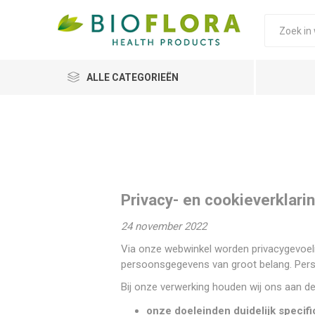
ALLE CATEGORIEËN
Privacy- en cookieverklaring
24 november 2022
Via onze webwinkel worden privacygevoel
persoonsgegevens van groot belang. Perso
Bij onze verwerking houden wij ons aan de 
onze doeleinden duidelijk specif