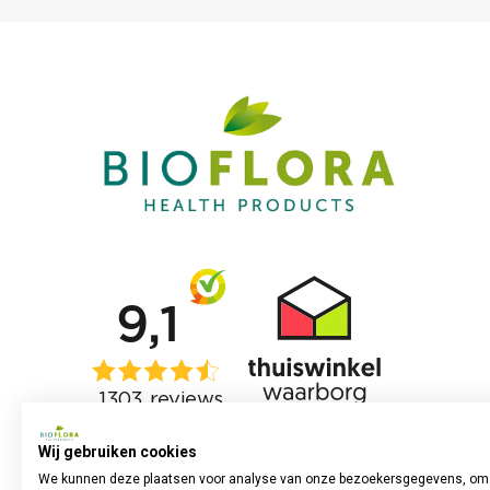
Wij gebruiken cookies
We kunnen deze plaatsen voor analyse van onze bezoekersgegevens, om