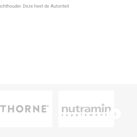
zichthouder. Deze heet de Autoriteit