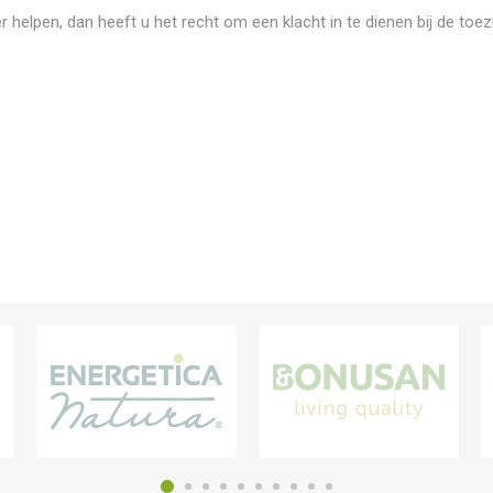
ier helpen, dan heeft u het recht om een klacht in te dienen bij de toe