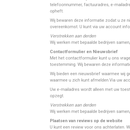
telefoonnummer, factuuradres, e-mailadre
opheft.
Wij bewaren deze informatie zodat u ze ni
overeenkomst. U kunt via uw account info
Verstrekken aan derden
Wij werken met bepaalde bedrijven same
Contactformulier
en
Nieuwsbrief
Met het contactformulier kunt u ons vrage
toestemming. Wij bewaren deze informatie
Wij bieden een nieuwsbrief waarmee wij ge
waarmee u zich kunt afmelden.Via uw acc
Uw e-mailadres wordt alleen met uw toe
opzegt.
Verstrekken aan derden
Wij werken met bepaalde bedrijven same
Plaatsen van reviews op de website
U kunt een review voor ons achterlaten. 