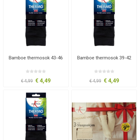
Bamboe thermosok 43-46
Bamboe thermosok 39-42
€ 4,49
€ 4,49
€ 4,99
€ 4,99