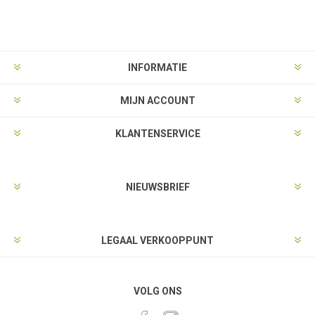
INFORMATIE
MIJN ACCOUNT
KLANTENSERVICE
NIEUWSBRIEF
LEGAAL VERKOOPPUNT
VOLG ONS