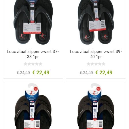
Lucovitaal slipper zwart 37-
Lucovitaal slipper zwart 39-
38 1pr
40 1pr
€ 22,49
€ 22,49
€ 24,99
€ 24,99