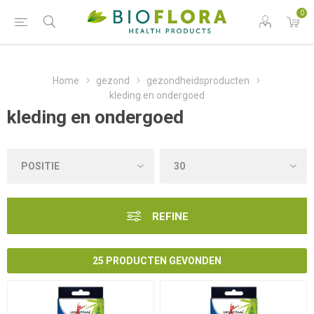
0
Home
gezond
gezondheidsproducten
kleding en ondergoed
kleding en ondergoed
REFINE
25 PRODUCTEN GEVONDEN