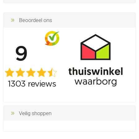
Beoordeel ons
Veilig shoppen