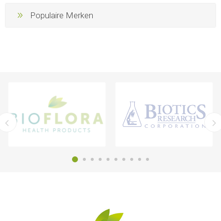
Populaire Merken