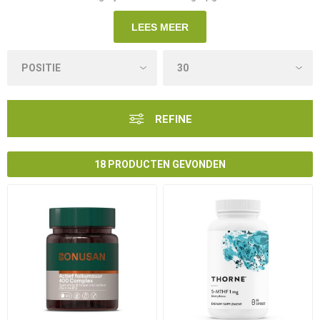
LEES MEER
REFINE
18 PRODUCTEN GEVONDEN