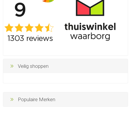
Veilig shoppen
Populaire Merken