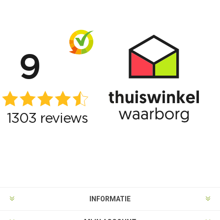
INFORMATIE