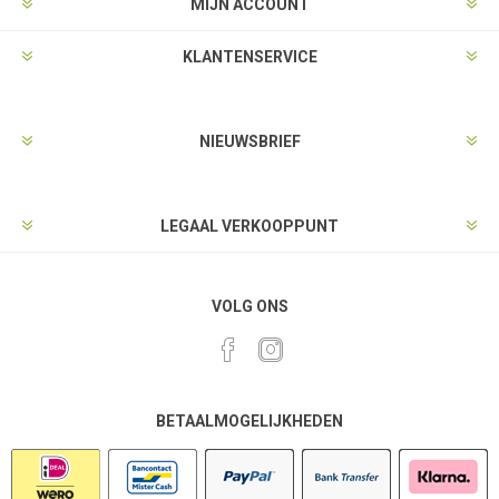
MIJN ACCOUNT
KLANTENSERVICE
NIEUWSBRIEF
LEGAAL VERKOOPPUNT
VOLG ONS
BETAALMOGELIJKHEDEN