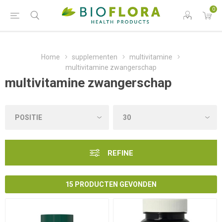
0
Home
supplementen
multivitamine
multivitamine zwangerschap
multivitamine zwangerschap
REFINE
15 PRODUCTEN GEVONDEN