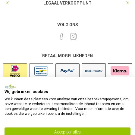
LEGAAL VERKOOPPUNT
VOLG ONS
BETAALMOGELIJKHEDEN
Wij gebruiken cookies
VEILIG SHOPPEN
We kunnen deze plaatsen voor analyse van onze bezoekersgegevens, om
onze website te verbeteren, gepersonaliseerde inhoud te tonen en om u
een geweldige website-ervaring te bieden. Voor meer informatie over de
cookies die we gebruiken opent u de instellingen.
Accepteer alles