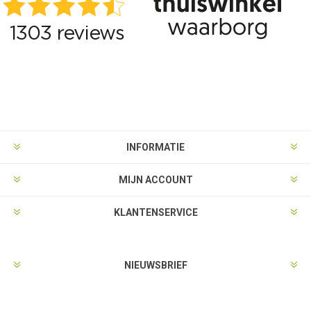
INFORMATIE
MIJN ACCOUNT
KLANTENSERVICE
NIEUWSBRIEF