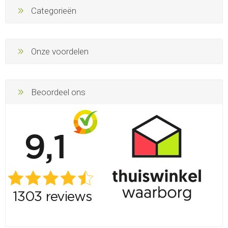
Categorieën
Onze voordelen
Beoordeel ons