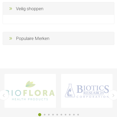
Veilig shoppen
Populaire Merken