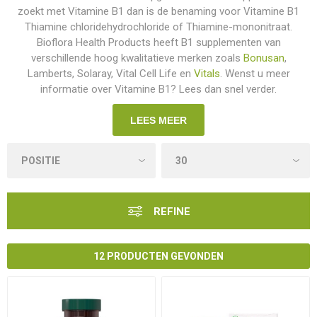
zoekt met Vitamine B1 dan is de benaming voor Vitamine B1
Thiamine chloridehydrochloride of Thiamine-mononitraat.
Bioflora Health Products heeft B1 supplementen van
verschillende hoog kwalitatieve merken zoals
Bonusan
,
Lamberts, Solaray, Vital Cell Life en
Vitals
. Wenst u meer
informatie over Vitamine B1? Lees dan snel verder.
LEES MEER
REFINE
12 PRODUCTEN GEVONDEN