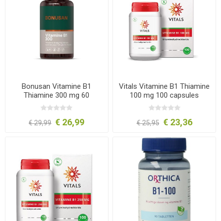
Bonusan Vitamine B1
Vitals Vitamine B1 Thiamine
Thiamine 300 mg 60
100 mg 100 capsules
capsules
€ 26,99
€ 23,36
€ 29,99
€ 25,95