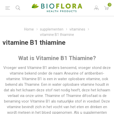
0
Home
supplementen
vitamines
vitamine B1 thiamine
vitamine B1 thiamine
Wat is Vitamine B1 Thiamine?
Vroeger werd Vitamine B1 anders benoemd, vroeger stond deze
vitamine bekend onder de naam Aneurine of antiberiberi-
vitamine. Vitamine B1 is een in water oplosbare vitamine, ook
bekend als Thiamine. Een in water oplosbare vitamine houdt in
dat als het lichaam deze stof niet nodig heeft, deze het lichaam
verlaat via onze urine. Thiamine of Thiamine difosfaat is de
benaming voor Vitamine B1 als natuurlijke stof in voedsel. Deze
vitamine bevindt zich in het vocht van het eten en drinken en
wordt meteen in het bloed opgenomen. Als u supplementen