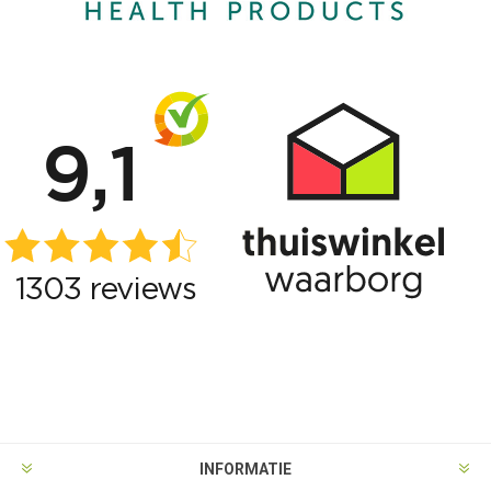
INFORMATIE