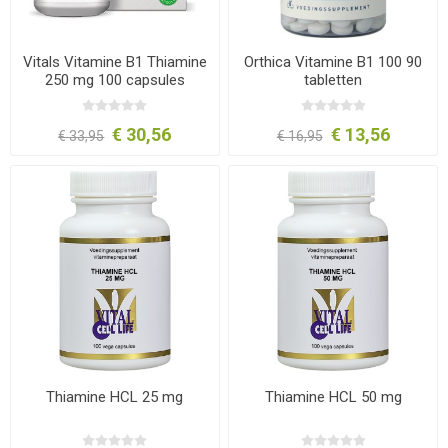
Vitals Vitamine B1 Thiamine
Orthica Vitamine B1 100 90
250 mg 100 capsules
tabletten
€ 30,56
€ 13,56
€ 33,95
€ 16,95
Thiamine HCL 25 mg
Thiamine HCL 50 mg