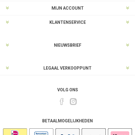
MIJN ACCOUNT
KLANTENSERVICE
NIEUWSBRIEF
LEGAAL VERKOOPPUNT
VOLG ONS
BETAALMOGELIJKHEDEN