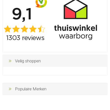
Veilig shoppen
Populaire Merken