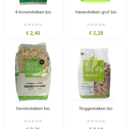
4-Korenvlokken bio
Havervlokken grof bio
€ 2,40
€ 2,28
Gerstevlokken bio
Roggevlokken bio