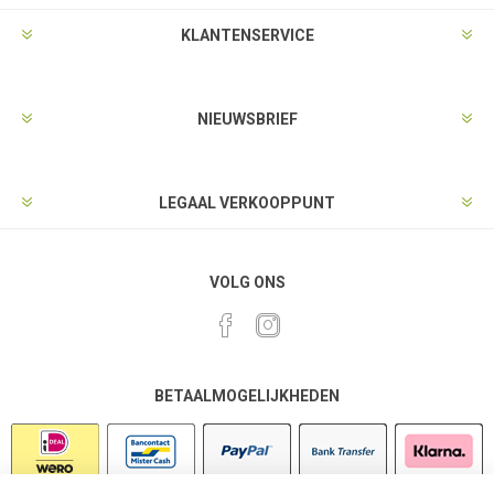
KLANTENSERVICE
NIEUWSBRIEF
LEGAAL VERKOOPPUNT
VOLG ONS
BETAALMOGELIJKHEDEN