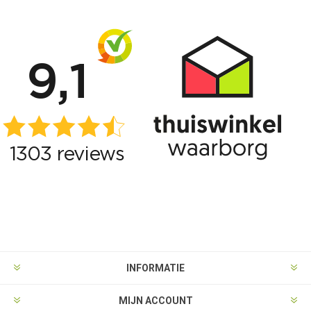
INFORMATIE
MIJN ACCOUNT