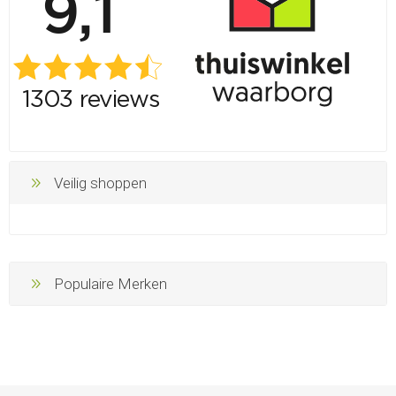
Veilig shoppen
Populaire Merken