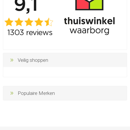
Veilig shoppen
Populaire Merken