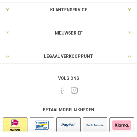
KLANTENSERVICE
NIEUWSBRIEF
LEGAAL VERKOOPPUNT
VOLG ONS
BETAALMOGELIJKHEDEN