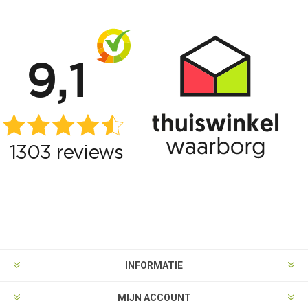
INFORMATIE
MIJN ACCOUNT