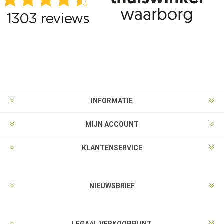
INFORMATIE
MIJN ACCOUNT
KLANTENSERVICE
NIEUWSBRIEF