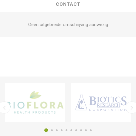
CONTACT
Geen uitgebreide omschrijving aanwezig