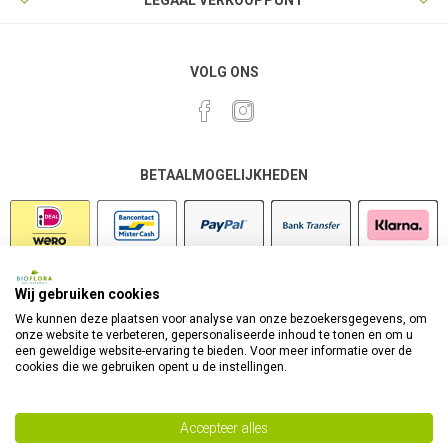
LEGAAL VERKOOPPUNT
VOLG ONS
BETAALMOGELIJKHEDEN
Wij gebruiken cookies
VEILIG SHOPPEN
We kunnen deze plaatsen voor analyse van onze bezoekersgegevens, om
onze website te verbeteren, gepersonaliseerde inhoud te tonen en om u
een geweldige website-ervaring te bieden. Voor meer informatie over de
cookies die we gebruiken opent u de instellingen.
Accepteer alles