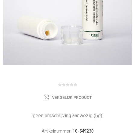
VERGELIJK PRODUCT
geen omschrijving aanwezig (6g)
Artikelnummer:
10-549230