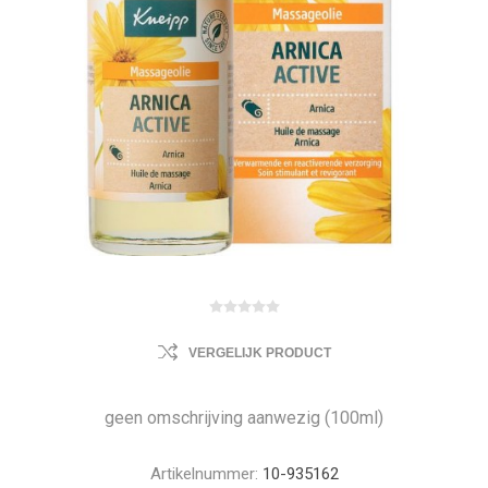
VERGELIJK PRODUCT
geen omschrijving aanwezig (100ml)
Artikelnummer:
10-935162