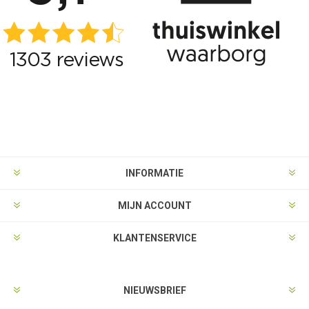
INFORMATIE
MIJN ACCOUNT
KLANTENSERVICE
NIEUWSBRIEF