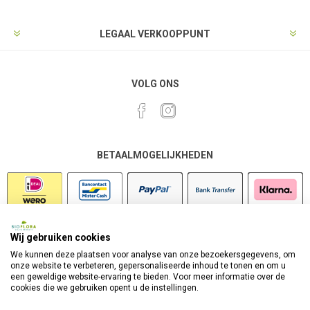
LEGAAL VERKOOPPUNT
VOLG ONS
BETAALMOGELIJKHEDEN
Wij gebruiken cookies
VEILIG SHOPPEN
We kunnen deze plaatsen voor analyse van onze bezoekersgegevens, om
onze website te verbeteren, gepersonaliseerde inhoud te tonen en om u
een geweldige website-ervaring te bieden. Voor meer informatie over de
cookies die we gebruiken opent u de instellingen.