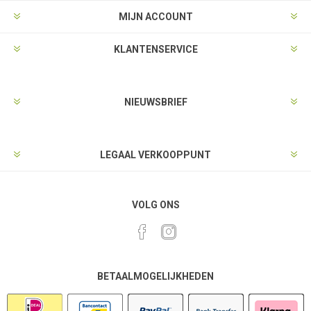
MIJN ACCOUNT
KLANTENSERVICE
NIEUWSBRIEF
LEGAAL VERKOOPPUNT
VOLG ONS
BETAALMOGELIJKHEDEN