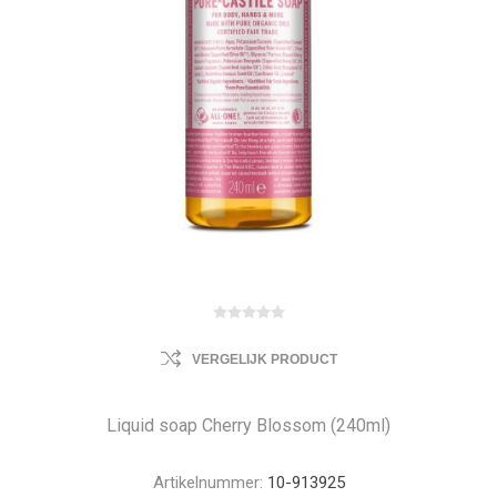
VERGELIJK PRODUCT
Liquid soap Cherry Blossom (240ml)
Artikelnummer:
10-913925