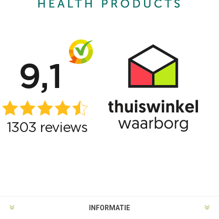
INFORMATIE