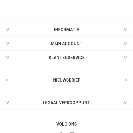
INFORMATIE
MIJN ACCOUNT
KLANTENSERVICE
NIEUWSBRIEF
LEGAAL VERKOOPPUNT
VOLG ONS