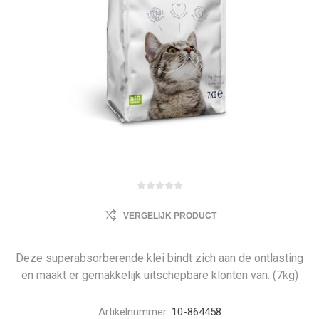
VERGELIJK PRODUCT
Deze superabsorberende klei bindt zich aan de ontlasting
en maakt er gemakkelijk uitschepbare klonten van. (7kg)
Artikelnummer:
10-864458