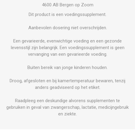
4600 AB Bergen op Zoom
Dit product is een voedingssupplement.
Aanbevolen dosering niet overschrijden.
Een gevarieerde, evenwichtige voeding en een gezonde
levensstijl zijn belangrijk. Een voedingssupplement is geen
vervanging van een gevarieerde voeding.
Buiten bereik van jonge kinderen houden.
Droog, afgesloten en bij kamertemperatuur bewaren, tenzij
anders geadviseerd op het etiket.
Raadpleeg een deskundige alvorens supplementen te
gebruiken in geval van zwangerschap, lactatie, medicijngebruik
en ziekte.