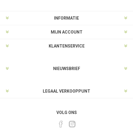
INFORMATIE
MIJN ACCOUNT
KLANTENSERVICE
NIEUWSBRIEF
LEGAAL VERKOOPPUNT
VOLG ONS