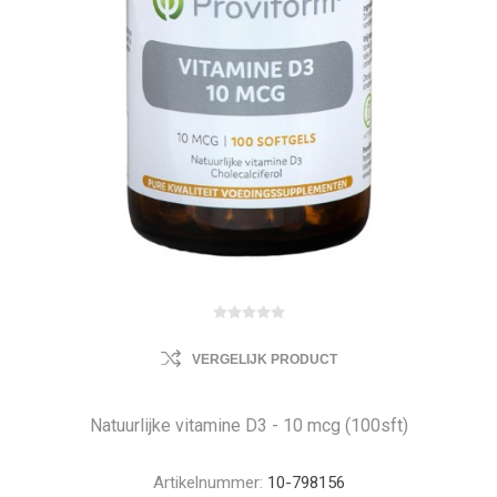
VERGELIJK PRODUCT
Natuurlijke vitamine D3 - 10 mcg (100sft)
Artikelnummer:
10-798156