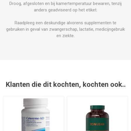
Droog, afgesloten en bij kamertemperatuur bewaren, tenzij
anders geadviseerd op het etiket.
Raadpleeg een deskundige alvorens supplementen te
gebruiken in geval van zwangerschap, lactatie, medicijngebruik
en ziekte.
Klanten die dit kochten, kochten ook..