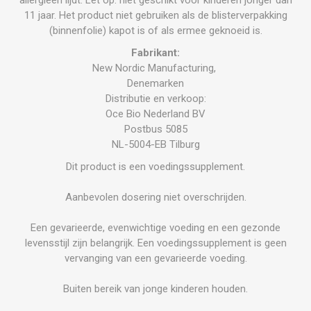
11 jaar. Het product niet gebruiken als de blisterverpakking
(binnenfolie) kapot is of als ermee geknoeid is.
Fabrikant:
New Nordic Manufacturing,
Denemarken
Distributie en verkoop:
Oce Bio Nederland BV
Postbus 5085
NL-5004-EB Tilburg
Dit product is een voedingssupplement.
Aanbevolen dosering niet overschrijden.
Een gevarieerde, evenwichtige voeding en een gezonde
levensstijl zijn belangrijk. Een voedingssupplement is geen
vervanging van een gevarieerde voeding.
Buiten bereik van jonge kinderen houden.