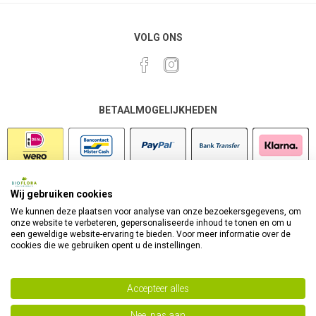
VOLG ONS
BETAALMOGELIJKHEDEN
Wij gebruiken cookies
VEILIG SHOPPEN
We kunnen deze plaatsen voor analyse van onze bezoekersgegevens, om
onze website te verbeteren, gepersonaliseerde inhoud te tonen en om u
een geweldige website-ervaring te bieden. Voor meer informatie over de
cookies die we gebruiken opent u de instellingen.
Accepteer alles
Nee, pas aan