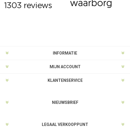
INFORMATIE
MIJN ACCOUNT
KLANTENSERVICE
NIEUWSBRIEF
LEGAAL VERKOOPPUNT