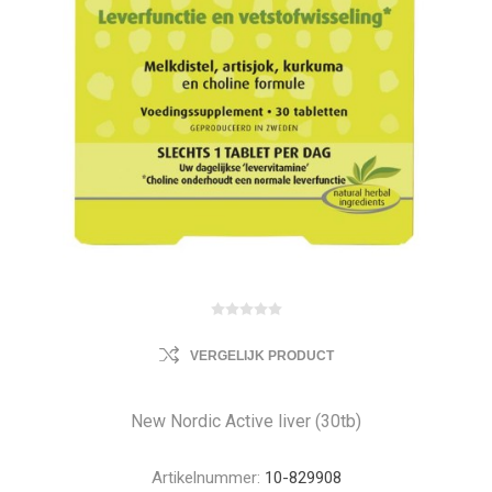
VERGELIJK PRODUCT
New Nordic Active liver (30tb)
Artikelnummer:
10-829908