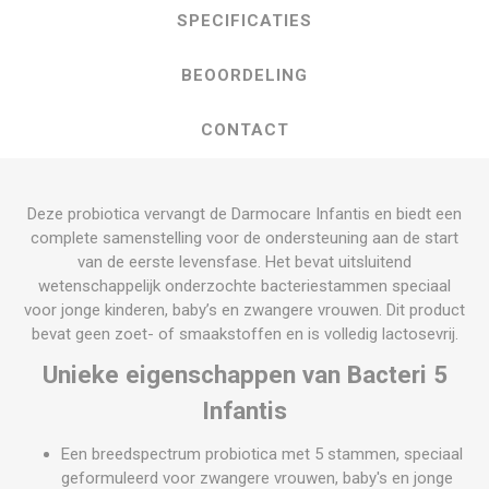
SPECIFICATIES
BEOORDELING
CONTACT
Deze probiotica vervangt de Darmocare Infantis en biedt een
complete samenstelling voor de ondersteuning aan de start
van de eerste levensfase. Het bevat uitsluitend
wetenschappelijk onderzochte bacteriestammen speciaal
voor jonge kinderen, baby’s en zwangere vrouwen. Dit product
bevat geen zoet- of smaakstoffen en is volledig lactosevrij.
Unieke eigenschappen van Bacteri 5
Infantis
Een breedspectrum probiotica met 5 stammen, speciaal
geformuleerd voor zwangere vrouwen, baby's en jonge