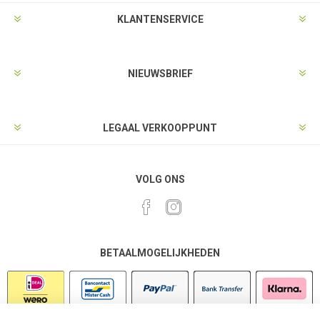
KLANTENSERVICE
NIEUWSBRIEF
LEGAAL VERKOOPPUNT
VOLG ONS
BETAALMOGELIJKHEDEN