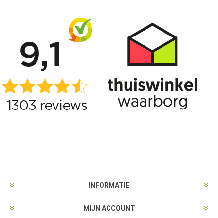
INFORMATIE
MIJN ACCOUNT