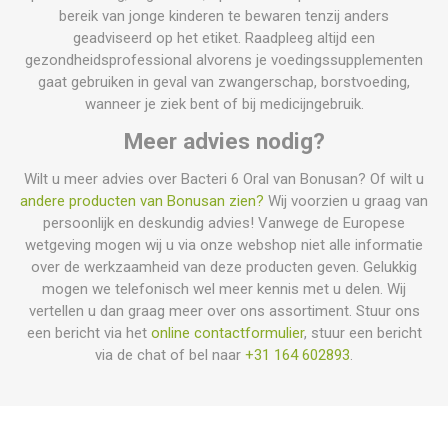
bereik van jonge kinderen te bewaren tenzij anders
geadviseerd op het etiket. Raadpleeg altijd een
gezondheidsprofessional alvorens je voedingssupplementen
gaat gebruiken in geval van zwangerschap, borstvoeding,
wanneer je ziek bent of bij medicijngebruik.
Meer advies nodig?
Wilt u meer advies over Bacteri 6 Oral van Bonusan? Of wilt u
andere producten van Bonusan zien?
Wij voorzien u graag van
persoonlijk en deskundig advies! Vanwege de Europese
wetgeving mogen wij u via onze webshop niet alle informatie
over de werkzaamheid van deze producten geven. Gelukkig
mogen we telefonisch wel meer kennis met u delen. Wij
vertellen u dan graag meer over ons assortiment. Stuur ons
een bericht via het
online contactformulier
, stuur een bericht
via de chat of bel naar
+31 164 602893
.