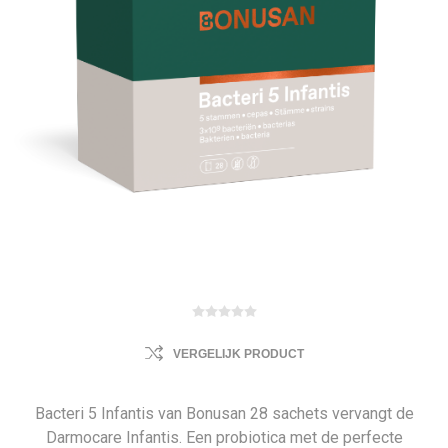
VERGELIJK PRODUCT
Bacteri 5 Infantis van Bonusan 28 sachets vervangt de
Darmocare Infantis. Een probiotica met de perfecte