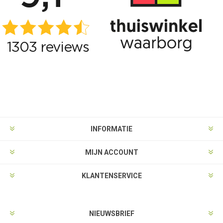
INFORMATIE
MIJN ACCOUNT
KLANTENSERVICE
NIEUWSBRIEF