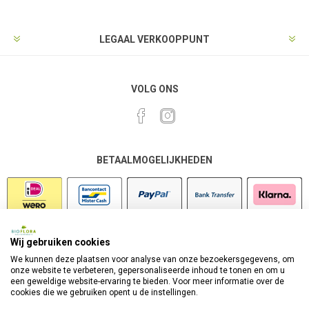
LEGAAL VERKOOPPUNT
VOLG ONS
BETAALMOGELIJKHEDEN
Wij gebruiken cookies
VEILIG SHOPPEN
We kunnen deze plaatsen voor analyse van onze bezoekersgegevens, om
onze website te verbeteren, gepersonaliseerde inhoud te tonen en om u
een geweldige website-ervaring te bieden. Voor meer informatie over de
cookies die we gebruiken opent u de instellingen.