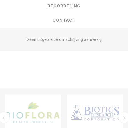
BEOORDELING
CONTACT
Geen uitgebreide omschrijving aanwezig