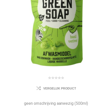
VERGELIJK PRODUCT
geen omschrijving aanwezig (500ml)