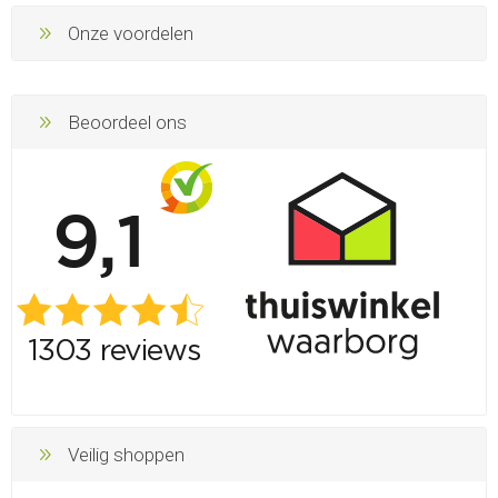
Onze voordelen
Beoordeel ons
Veilig shoppen