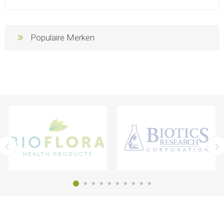
Populaire Merken