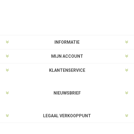
INFORMATIE
MIJN ACCOUNT
KLANTENSERVICE
NIEUWSBRIEF
LEGAAL VERKOOPPUNT