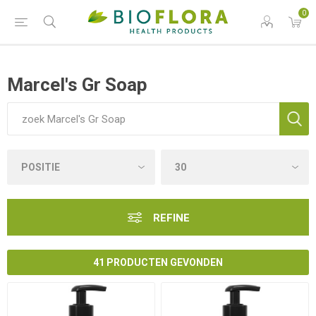
0
Marcel's Gr Soap
REFINE
41 PRODUCTEN GEVONDEN