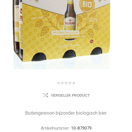
VERGELIJK PRODUCT
Buitengewoon bijzonder biologisch bier.
Artikelnummer:
10-879079