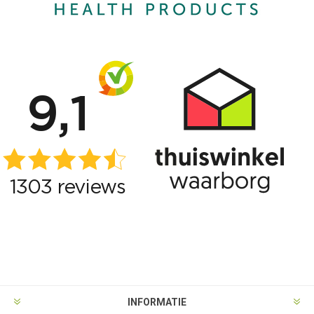
INFORMATIE