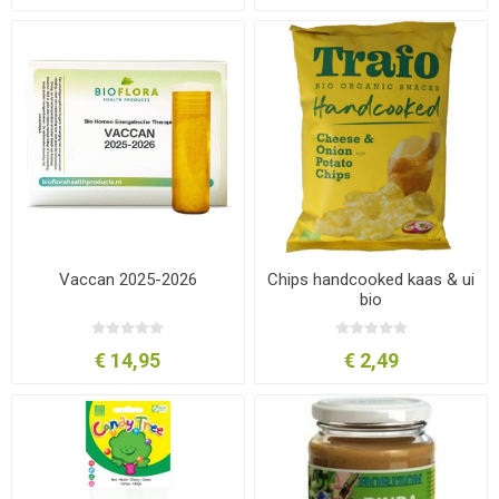
Vaccan 2025-2026
Chips handcooked kaas & ui
bio
€ 14,95
€ 2,49