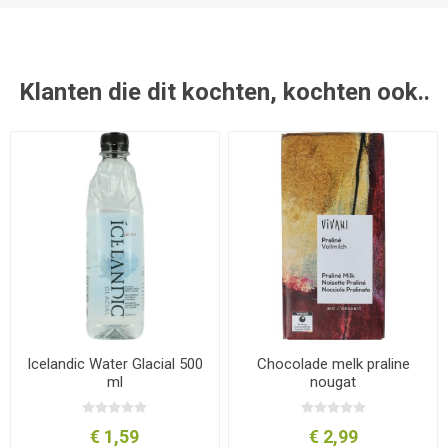
Klanten die dit kochten, kochten ook..
Icelandic Water Glacial 500
Chocolade melk praline
ml
nougat
€ 1,59
€ 2,99