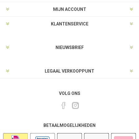
MIJN ACCOUNT
KLANTENSERVICE
NIEUWSBRIEF
LEGAAL VERKOOPPUNT
VOLG ONS
BETAALMOGELIJKHEDEN