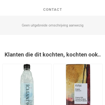
CONTACT
Geen uitgebreide omschrijving aanwezig
Klanten die dit kochten, kochten ook..