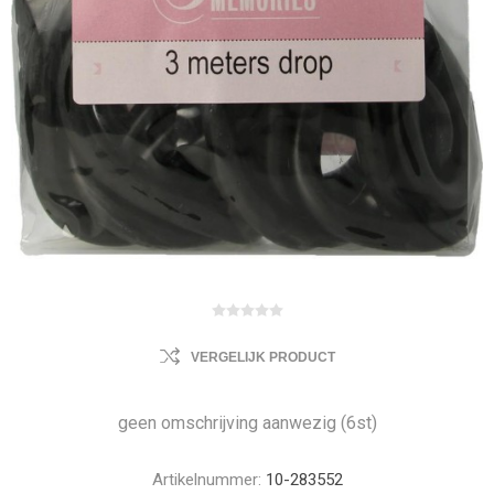
VERGELIJK PRODUCT
geen omschrijving aanwezig (6st)
Artikelnummer:
10-283552