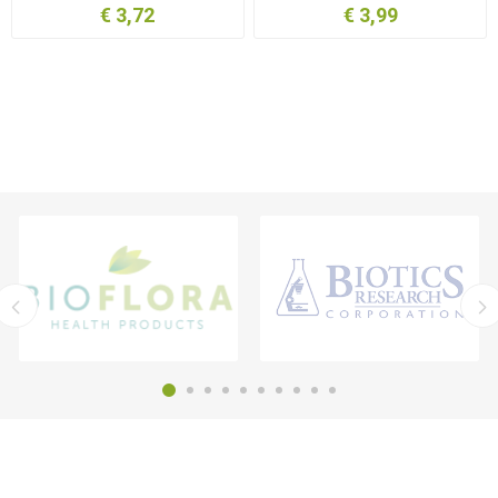
€ 3,72
€ 3,99