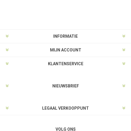
INFORMATIE
MIJN ACCOUNT
KLANTENSERVICE
NIEUWSBRIEF
LEGAAL VERKOOPPUNT
VOLG ONS