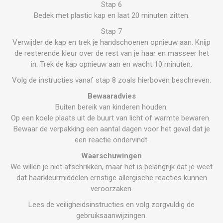
Stap 6
Bedek met plastic kap en laat 20 minuten zitten.
Stap 7
Verwijder de kap en trek je handschoenen opnieuw aan. Knijp
de resterende kleur over de rest van je haar en masseer het
in. Trek de kap opnieuw aan en wacht 10 minuten.
Volg de instructies vanaf stap 8 zoals hierboven beschreven.
Bewaaradvies
Buiten bereik van kinderen houden.
Op een koele plaats uit de buurt van licht of warmte bewaren.
Bewaar de verpakking een aantal dagen voor het geval dat je
een reactie ondervindt.
Waarschuwingen
We willen je niet afschrikken, maar het is belangrijk dat je weet
dat haarkleurmiddelen ernstige allergische reacties kunnen
veroorzaken.
Lees de veiligheidsinstructies en volg zorgvuldig de
gebruiksaanwijzingen.