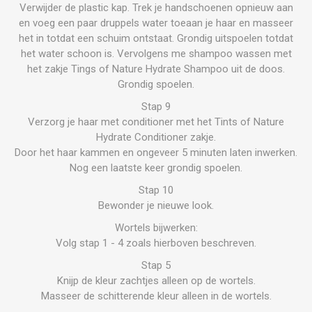
Verwijder de plastic kap. Trek je handschoenen opnieuw aan
en voeg een paar druppels water toeaan je haar en masseer
het in totdat een schuim ontstaat. Grondig uitspoelen totdat
het water schoon is. Vervolgens me shampoo wassen met
het zakje Tings of Nature Hydrate Shampoo uit de doos.
Grondig spoelen.
Stap 9
Verzorg je haar met conditioner met het Tints of Nature
Hydrate Conditioner zakje.
Door het haar kammen en ongeveer 5 minuten laten inwerken.
Nog een laatste keer grondig spoelen.
Stap 10
Bewonder je nieuwe look.
Wortels bijwerken:
Volg stap 1 - 4 zoals hierboven beschreven.
Stap 5
Knijp de kleur zachtjes alleen op de wortels.
Masseer de schitterende kleur alleen in de wortels.