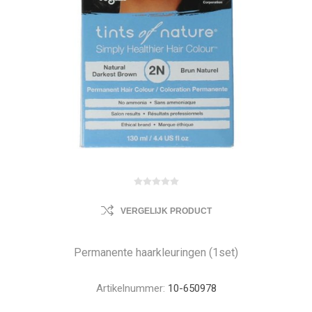
VERGELIJK PRODUCT
Permanente haarkleuringen (1set)
Artikelnummer:
10-650978