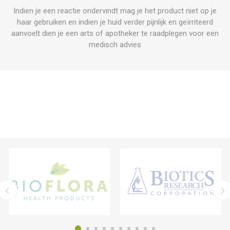
Indien je een reactie ondervindt mag je het product niet op je
haar gebruiken en indien je huid verder pijnlijk en geïrriteerd
aanvoelt dien je een arts of apotheker te raadplegen voor een
medisch advies