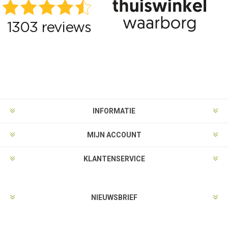
INFORMATIE
MIJN ACCOUNT
KLANTENSERVICE
NIEUWSBRIEF