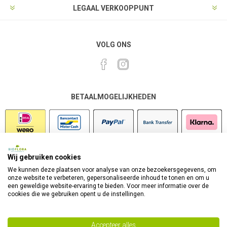
LEGAAL VERKOOPPUNT
VOLG ONS
BETAALMOGELIJKHEDEN
Wij gebruiken cookies
VEILIG SHOPPEN
We kunnen deze plaatsen voor analyse van onze bezoekersgegevens, om
onze website te verbeteren, gepersonaliseerde inhoud te tonen en om u
een geweldige website-ervaring te bieden. Voor meer informatie over de
cookies die we gebruiken opent u de instellingen.
Accepteer alles