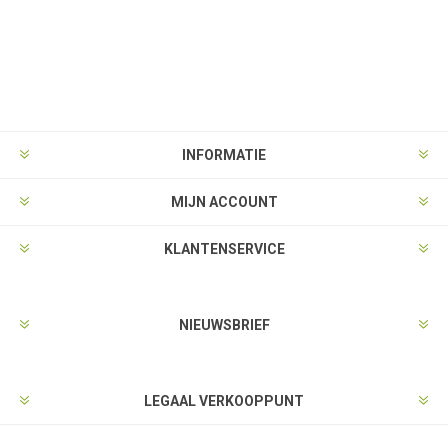
INFORMATIE
MIJN ACCOUNT
KLANTENSERVICE
NIEUWSBRIEF
LEGAAL VERKOOPPUNT