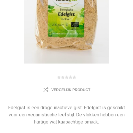
VERGELIJK PRODUCT
Edelgist is een droge inactieve gist. Edelgist is geschikt
voor een veganistische leefstijl. De vlokken hebben een
hartige wat kaasachtige smaak.