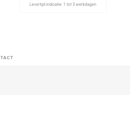
Levertijd indicatie:
1 tot 3 werkdagen
TACT