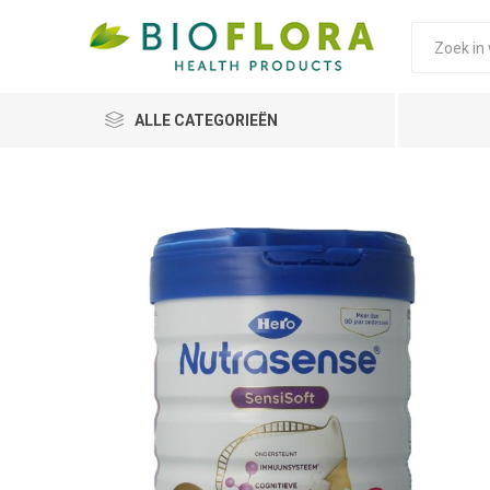
ALLE CATEGORIEËN