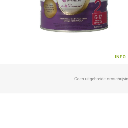
INFO
Geen uitgebreide omschrijvi