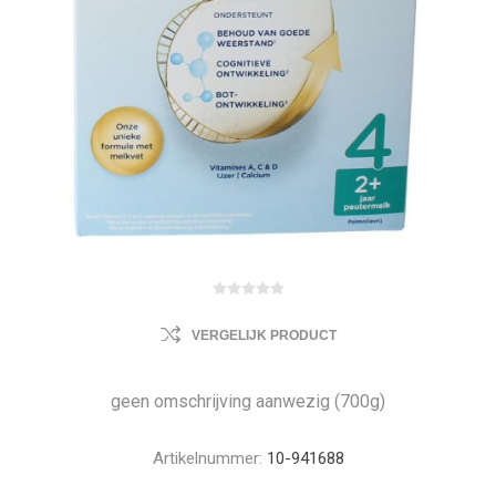
VERGELIJK PRODUCT
geen omschrijving aanwezig (700g)
Artikelnummer:
10-941688