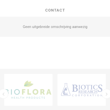
CONTACT
Geen uitgebreide omschrijving aanwezig