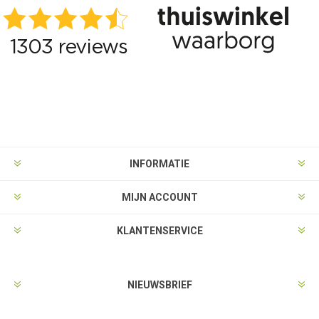
INFORMATIE
MIJN ACCOUNT
KLANTENSERVICE
NIEUWSBRIEF