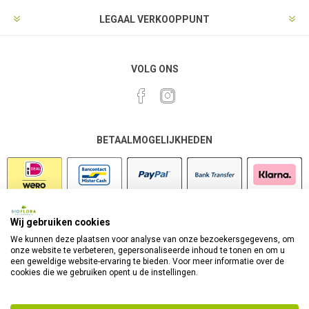
LEGAAL VERKOOPPUNT
VOLG ONS
BETAALMOGELIJKHEDEN
Wij gebruiken cookies
VEILIG SHOPPEN
We kunnen deze plaatsen voor analyse van onze bezoekersgegevens, om
onze website te verbeteren, gepersonaliseerde inhoud te tonen en om u
een geweldige website-ervaring te bieden. Voor meer informatie over de
cookies die we gebruiken opent u de instellingen.