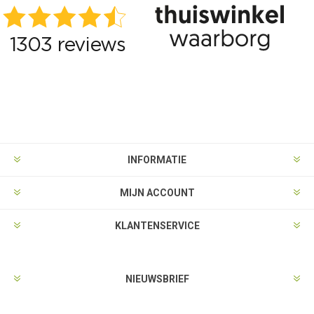
INFORMATIE
MIJN ACCOUNT
KLANTENSERVICE
NIEUWSBRIEF