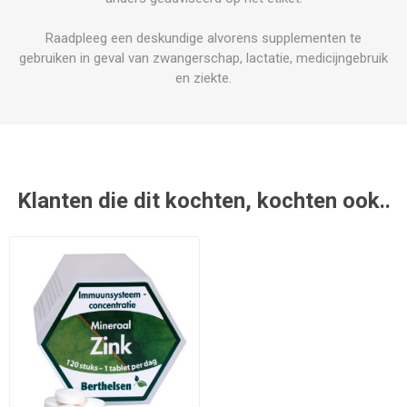
Raadpleeg een deskundige alvorens supplementen te
gebruiken in geval van zwangerschap, lactatie, medicijngebruik
en ziekte.
Klanten die dit kochten, kochten ook..