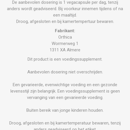
De aanbevolen dosering is 1 vegacapsule per dag, tenzij
anders wordt geadviseerd. Bij voorkeur innemen tijdens of na
een maaltijd.
Droog, afgesloten en bij kamertempertuur bewaren.
Fabrikant:
Orthica
Wormerweg 1
1311 XA Almere
Dit product is een voedingssupplement.
Aanbevolen dosering niet overschrijden.
Een gevarieerde, evenwichtige voeding en een gezonde
levensstijl zijn belangrijk. Een voedingssupplement is geen
vervanging van een gevarieerde voeding.
Buiten bereik van jonge kinderen houden.
Droog, afgesloten en bij kamertemperatuur bewaren, tenzij
anders geadviseerd op het etiket.