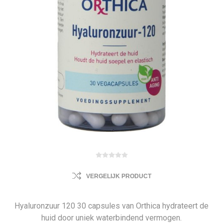
VERGELIJK PRODUCT
Hyaluronzuur 120 30 capsules van Orthica hydrateert de
huid door uniek waterbindend vermogen.