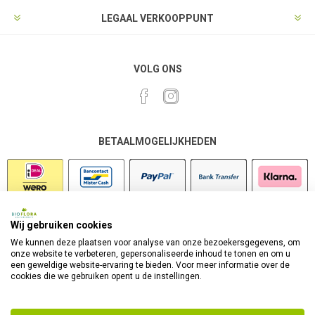
LEGAAL VERKOOPPUNT
VOLG ONS
BETAALMOGELIJKHEDEN
Wij gebruiken cookies
VEILIG SHOPPEN
We kunnen deze plaatsen voor analyse van onze bezoekersgegevens, om
onze website te verbeteren, gepersonaliseerde inhoud te tonen en om u
een geweldige website-ervaring te bieden. Voor meer informatie over de
cookies die we gebruiken opent u de instellingen.