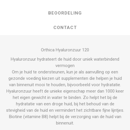
BEOORDELING
CONTACT
Orthica Hyaluronzuur 120
Hyaluronzuur hydrateert de huid door uniek waterbindend
vermogen
Om je huid te ondersteunen, kun je als aanvulling op een
gezonde voeding kiezen uit supplementen die helpen je huid
van binnenuit mooi te houden, bijvoorbeeld voor hydratatie.
Hyaluronzuur heeft de unieke eigenschap meer dan 1000 keer
het eigen gewicht in water te binden. Zo helpt het bij de
hydratatie van een droge huid, bij het behoud van de
stevigheid van de huid en vermindert het zichtbare fijne lijntjes.
Biotine (vitamine B8) helpt bij de verzorging van de huid van
binnenuit.