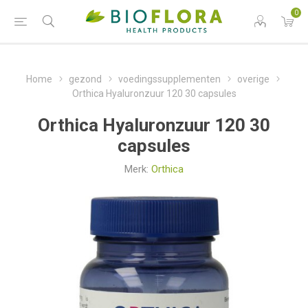
0
Home
gezond
voedingssupplementen
overige
Orthica Hyaluronzuur 120 30 capsules
Orthica Hyaluronzuur 120 30
capsules
Merk:
Orthica