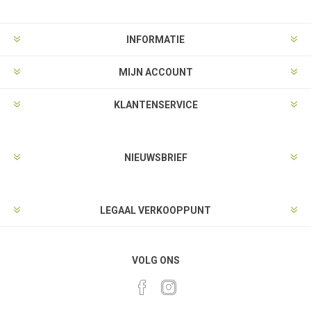
INFORMATIE
MIJN ACCOUNT
KLANTENSERVICE
NIEUWSBRIEF
LEGAAL VERKOOPPUNT
VOLG ONS