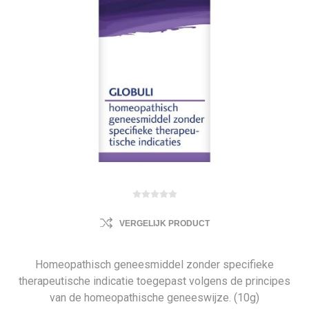
VERGELIJK PRODUCT
Homeopathisch geneesmiddel zonder specifieke
therapeutische indicatie toegepast volgens de principes
van de homeopathische geneeswijze. (10g)