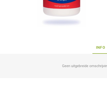
INFO
Geen uitgebreide omschrijvi