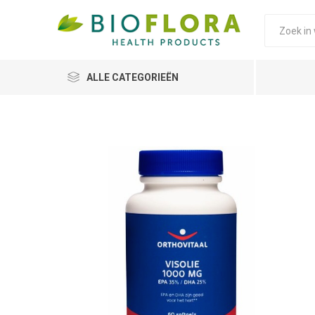
ALLE CATEGORIEËN