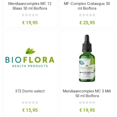
Meridiaancomplex MC 12
MF-Complex Crataegus 30
Blaas 50 ml Bioflora
ml Bioflora
€ 19,95
€ 25,95
372 Dormi-select
Meridiaancomplex MC 3 Milt
50 ml Bioflora
€ 15,95
€ 19,95