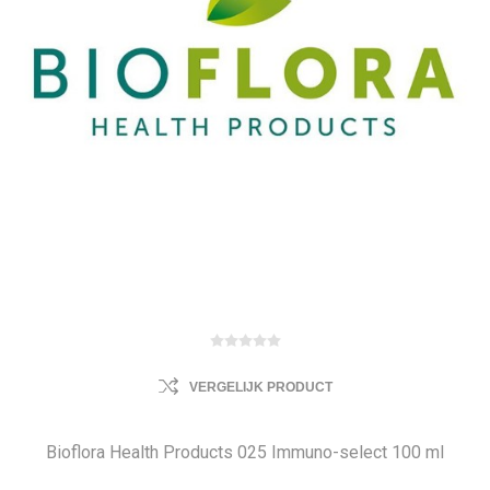
VERGELIJK PRODUCT
Bioflora Health Products 025 Immuno-select 100 ml