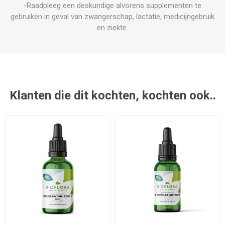
-Raadpleeg een deskundige alvorens supplementen te
gebruiken in geval van zwangerschap, lactatie, medicijngebruik
en ziekte.
Klanten die dit kochten, kochten ook..