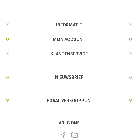
INFORMATIE
MIJN ACCOUNT
KLANTENSERVICE
NIEUWSBRIEF
LEGAAL VERKOOPPUNT
VOLG ONS