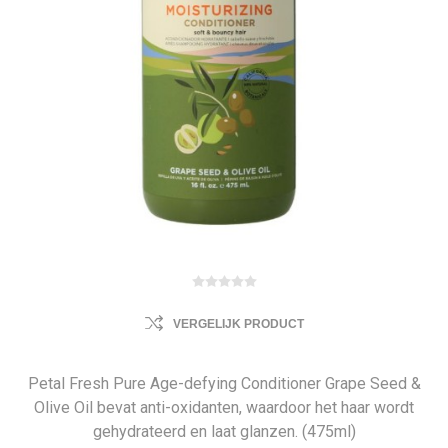
VERGELIJK PRODUCT
Petal Fresh Pure Age-defying Conditioner Grape Seed &
Olive Oil bevat anti-oxidanten, waardoor het haar wordt
gehydrateerd en laat glanzen. (475ml)