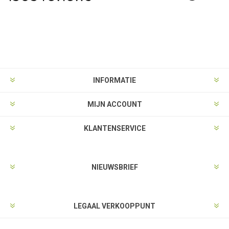
INFORMATIE
MIJN ACCOUNT
KLANTENSERVICE
NIEUWSBRIEF
LEGAAL VERKOOPPUNT