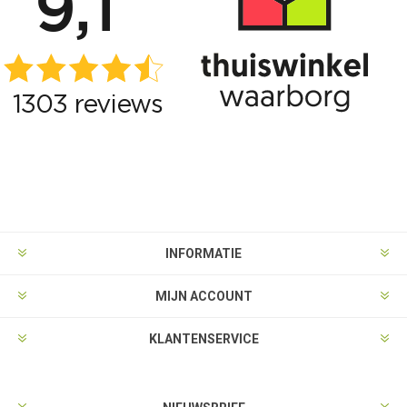
INFORMATIE
MIJN ACCOUNT
KLANTENSERVICE