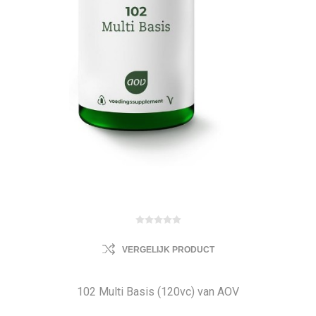
VERGELIJK PRODUCT
102 Multi Basis (120vc) van AOV