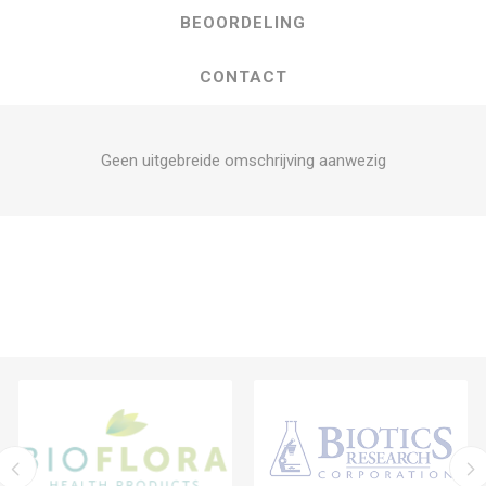
BEOORDELING
CONTACT
Geen uitgebreide omschrijving aanwezig