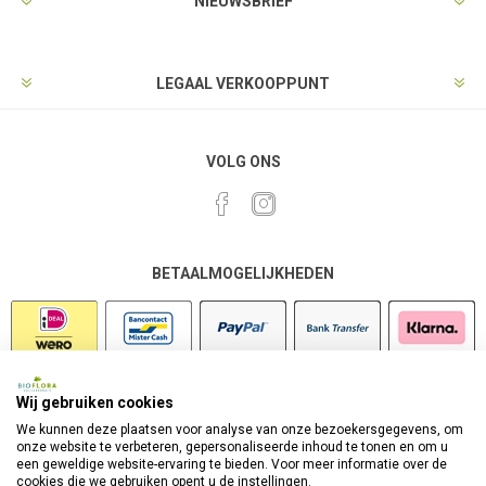
NIEUWSBRIEF
LEGAAL VERKOOPPUNT
VOLG ONS
BETAALMOGELIJKHEDEN
Wij gebruiken cookies
VEILIG SHOPPEN
We kunnen deze plaatsen voor analyse van onze bezoekersgegevens, om
onze website te verbeteren, gepersonaliseerde inhoud te tonen en om u
een geweldige website-ervaring te bieden. Voor meer informatie over de
cookies die we gebruiken opent u de instellingen.