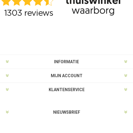
INFORMATIE
MIJN ACCOUNT
KLANTENSERVICE
NIEUWSBRIEF