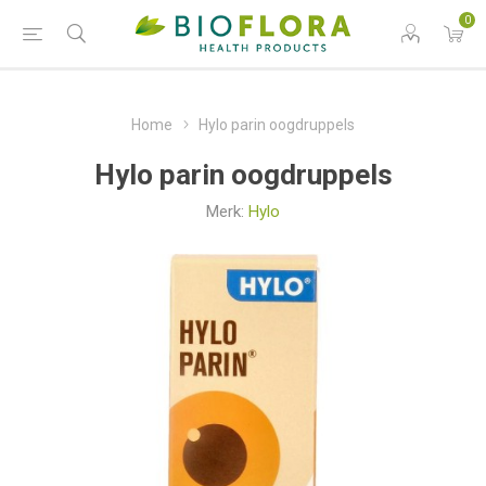
0
Home
Hylo parin oogdruppels
Hylo parin oogdruppels
Merk:
Hylo