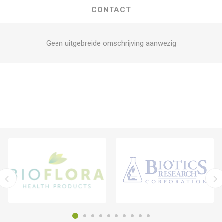
CONTACT
Geen uitgebreide omschrijving aanwezig