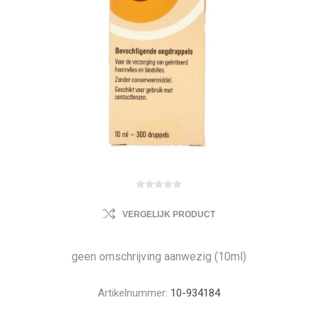
VERGELIJK PRODUCT
geen omschrijving aanwezig (10ml)
Artikelnummer:
10-934184