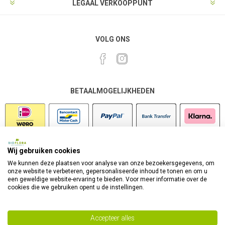
LEGAAL VERKOOPPUNT
VOLG ONS
BETAALMOGELIJKHEDEN
Wij gebruiken cookies
VEILIG SHOPPEN
We kunnen deze plaatsen voor analyse van onze bezoekersgegevens, om
onze website te verbeteren, gepersonaliseerde inhoud te tonen en om u
een geweldige website-ervaring te bieden. Voor meer informatie over de
cookies die we gebruiken opent u de instellingen.
Accepteer alles