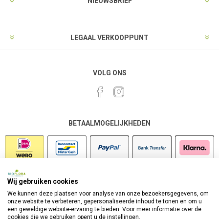
NIEUWSBRIEF
LEGAAL VERKOOPPUNT
VOLG ONS
BETAALMOGELIJKHEDEN
Wij gebruiken cookies
VEILIG SHOPPEN
We kunnen deze plaatsen voor analyse van onze bezoekersgegevens, om
onze website te verbeteren, gepersonaliseerde inhoud te tonen en om u
een geweldige website-ervaring te bieden. Voor meer informatie over de
cookies die we gebruiken opent u de instellingen.