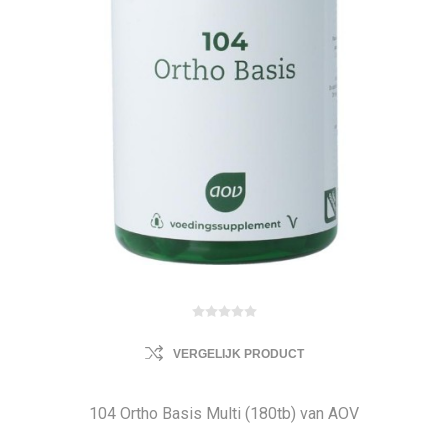
VERGELIJK PRODUCT
104 Ortho Basis Multi (180tb) van AOV