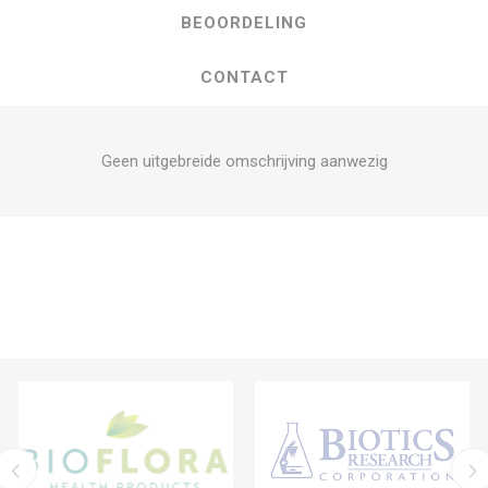
BEOORDELING
CONTACT
Geen uitgebreide omschrijving aanwezig