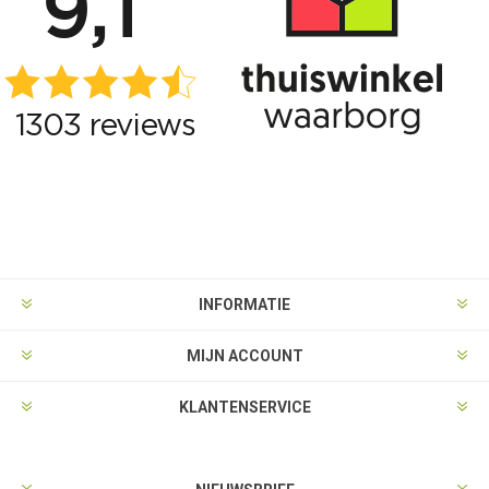
INFORMATIE
MIJN ACCOUNT
KLANTENSERVICE