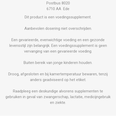
Postbus 8020
6710 AA Ede
Dit product is een voedingssupplement.
Aanbevolen dosering niet overschrijden.
Een gevarieerde, evenwichtige voeding en een gezonde
levensstijl zijn belangrijk. Een voedingssupplement is geen
vervanging van een gevarieerde voeding.
Buiten bereik van jonge kinderen houden.
Droog, afgesloten en bij kamertemperatuur bewaren, tenzij
anders geadviseerd op het etiket.
Raadpleeg een deskundige alvorens supplementen te
gebruiken in geval van zwangerschap, lactatie, medicijngebruik
en ziekte.