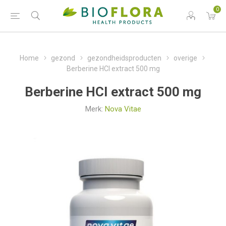
0
Home
gezond
gezondheidsproducten
overige
Berberine HCI extract 500 mg
Berberine HCI extract 500 mg
Merk:
Nova Vitae