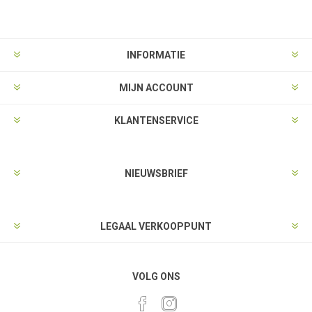
INFORMATIE
MIJN ACCOUNT
KLANTENSERVICE
NIEUWSBRIEF
LEGAAL VERKOOPPUNT
VOLG ONS