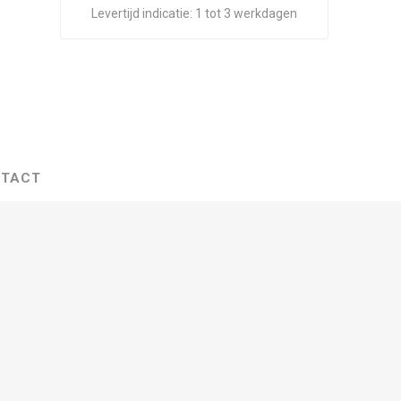
Levertijd indicatie:
1 tot 3 werkdagen
TACT