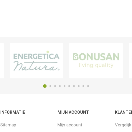
INFORMATIE
MIJN ACCOUNT
KLANTE
Sitemap
Mijn account
Vergelij