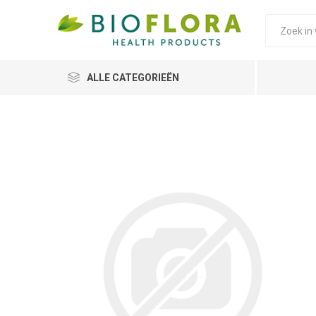
ALLE CATEGORIEËN