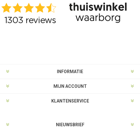
INFORMATIE
MIJN ACCOUNT
KLANTENSERVICE
NIEUWSBRIEF