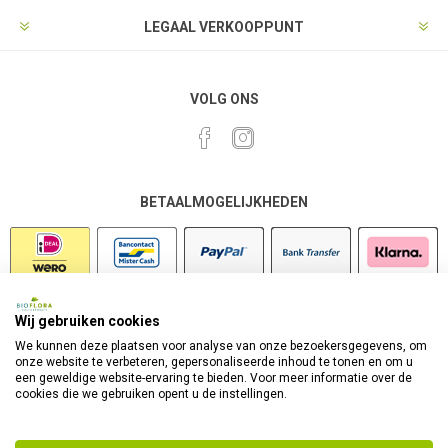
LEGAAL VERKOOPPUNT
VOLG ONS
BETAALMOGELIJKHEDEN
Wij gebruiken cookies
VEILIG SHOPPEN
We kunnen deze plaatsen voor analyse van onze bezoekersgegevens, om
onze website te verbeteren, gepersonaliseerde inhoud te tonen en om u
een geweldige website-ervaring te bieden. Voor meer informatie over de
cookies die we gebruiken opent u de instellingen.