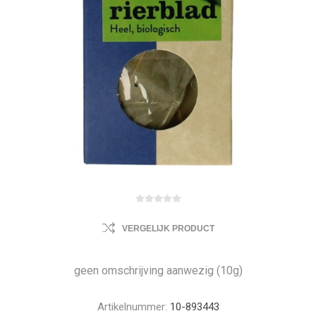
VERGELIJK PRODUCT
geen omschrijving aanwezig (10g)
Artikelnummer:
10-893443