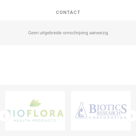
CONTACT
Geen uitgebreide omschrijving aanwezig