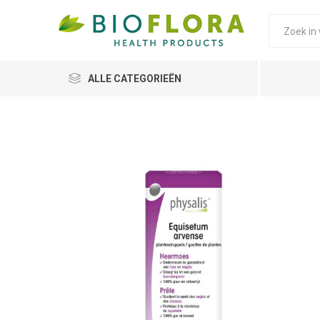
ALLE CATEGORIEËN