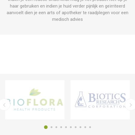
haar gebruiken en indien je huid verder pijnlijk en geïrriteerd
aanvoelt dien je een arts of apotheker te raadplegen voor een
medisch advies