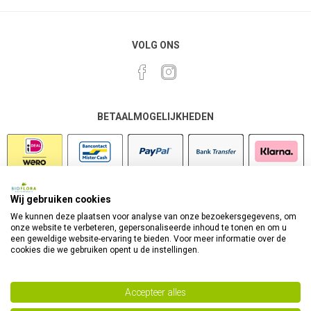
VOLG ONS
BETAALMOGELIJKHEDEN
Wij gebruiken cookies
VEILIG SHOPPEN
We kunnen deze plaatsen voor analyse van onze bezoekersgegevens, om
onze website te verbeteren, gepersonaliseerde inhoud te tonen en om u
een geweldige website-ervaring te bieden. Voor meer informatie over de
cookies die we gebruiken opent u de instellingen.
Accepteer alles