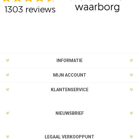
INFORMATIE
MIJN ACCOUNT
KLANTENSERVICE
NIEUWSBRIEF
LEGAAL VERKOOPPUNT