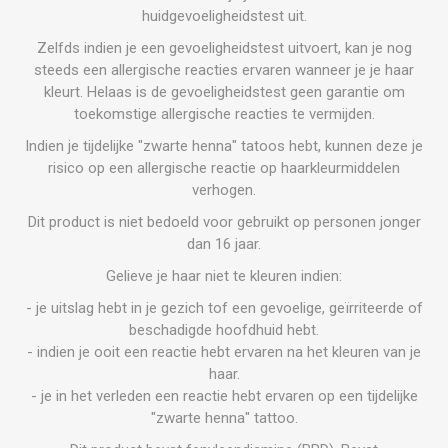
huidgevoeligheidstest uit.
Zelfds indien je een gevoeligheidstest uitvoert, kan je nog
steeds een allergische reacties ervaren wanneer je je haar
kleurt. Helaas is de gevoeligheidstest geen garantie om
toekomstige allergische reacties te vermijden.
Indien je tijdelijke "zwarte henna" tatoos hebt, kunnen deze je
risico op een allergische reactie op haarkleurmiddelen
verhogen.
Dit product is niet bedoeld voor gebruikt op personen jonger
dan 16 jaar.
Gelieve je haar niet te kleuren indien:
- je uitslag hebt in je gezich tof een gevoelige, geïrriteerde of
beschadigde hoofdhuid hebt.
- indien je ooit een reactie hebt ervaren na het kleuren van je
haar.
- je in het verleden een reactie hebt ervaren op een tijdelijke
"zwarte henna" tattoo.