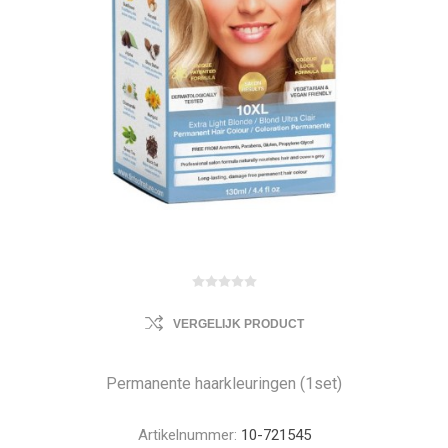
VERGELIJK PRODUCT
Permanente haarkleuringen (1set)
Artikelnummer:
10-721545