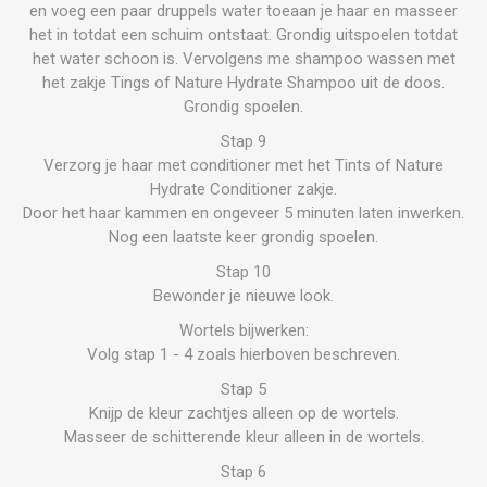
en voeg een paar druppels water toeaan je haar en masseer
het in totdat een schuim ontstaat. Grondig uitspoelen totdat
het water schoon is. Vervolgens me shampoo wassen met
het zakje Tings of Nature Hydrate Shampoo uit de doos.
Grondig spoelen.
Stap 9
Verzorg je haar met conditioner met het Tints of Nature
Hydrate Conditioner zakje.
Door het haar kammen en ongeveer 5 minuten laten inwerken.
Nog een laatste keer grondig spoelen.
Stap 10
Bewonder je nieuwe look.
Wortels bijwerken:
Volg stap 1 - 4 zoals hierboven beschreven.
Stap 5
Knijp de kleur zachtjes alleen op de wortels.
Masseer de schitterende kleur alleen in de wortels.
Stap 6