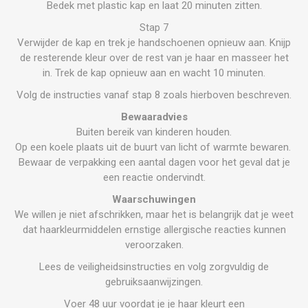
Bedek met plastic kap en laat 20 minuten zitten.
Stap 7
Verwijder de kap en trek je handschoenen opnieuw aan. Knijp
de resterende kleur over de rest van je haar en masseer het
in. Trek de kap opnieuw aan en wacht 10 minuten.
Volg de instructies vanaf stap 8 zoals hierboven beschreven.
Bewaaradvies
Buiten bereik van kinderen houden.
Op een koele plaats uit de buurt van licht of warmte bewaren.
Bewaar de verpakking een aantal dagen voor het geval dat je
een reactie ondervindt.
Waarschuwingen
We willen je niet afschrikken, maar het is belangrijk dat je weet
dat haarkleurmiddelen ernstige allergische reacties kunnen
veroorzaken.
Lees de veiligheidsinstructies en volg zorgvuldig de
gebruiksaanwijzingen.
Voer 48 uur voordat je je haar kleurt een