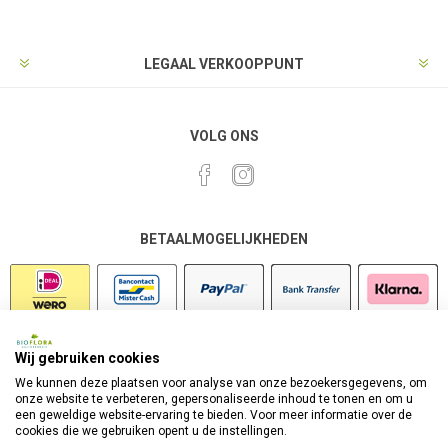
LEGAAL VERKOOPPUNT
VOLG ONS
BETAALMOGELIJKHEDEN
Wij gebruiken cookies
VEILIG SHOPPEN
We kunnen deze plaatsen voor analyse van onze bezoekersgegevens, om
onze website te verbeteren, gepersonaliseerde inhoud te tonen en om u
een geweldige website-ervaring te bieden. Voor meer informatie over de
cookies die we gebruiken opent u de instellingen.