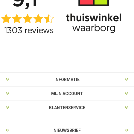
INFORMATIE
MIJN ACCOUNT
KLANTENSERVICE
NIEUWSBRIEF