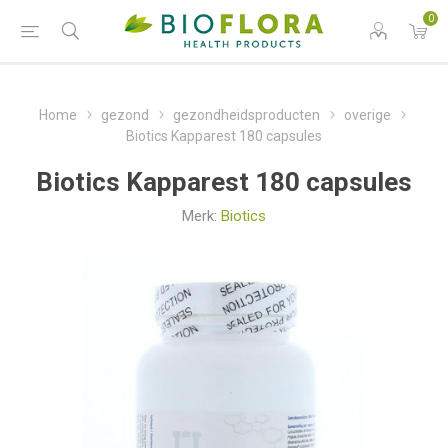
0
Home
gezond
gezondheidsproducten
overige
Biotics Kapparest 180 capsules
Biotics Kapparest 180 capsules
Merk:
Biotics