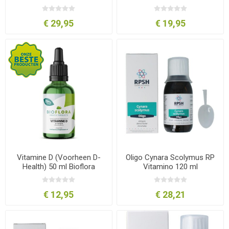
€ 29,95
€ 19,95
Vitamine D (Voorheen D-
Oligo Cynara Scolymus RP
Health) 50 ml Bioflora
Vitamino 120 ml
€ 12,95
€ 28,21