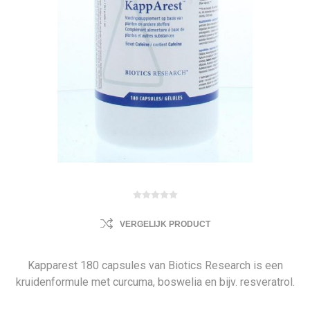
VERGELIJK PRODUCT
Kapparest 180 capsules van Biotics Research is een
kruidenformule met curcuma, boswelia en bijv. resveratrol.