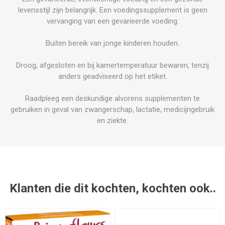
levensstijl zijn belangrijk. Een voedingssupplement is geen
vervanging van een gevarieerde voeding.
Buiten bereik van jonge kinderen houden.
Droog, afgesloten en bij kamertemperatuur bewaren, tenzij
anders geadviseerd op het etiket.
Raadpleeg een deskundige alvorens supplementen te
gebruiken in geval van zwangerschap, lactatie, medicijngebruik
en ziekte.
Klanten die dit kochten, kochten ook..