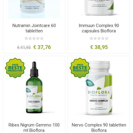
Nutramin Jointcare 60
Immuun Complex 90
tabletten
capsules Bioflora
€ 37,76
€ 38,95
€ 41,95
Ribes Nigrum Gemmo 100
Nervo Complex 90 tabletten
ml Bioflora
Bioflora