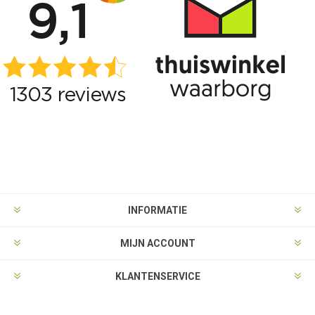
INFORMATIE
MIJN ACCOUNT
KLANTENSERVICE