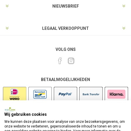
NIEUWSBRIEF
LEGAAL VERKOOPPUNT
VOLG ONS
BETAALMOGELIJKHEDEN
Wij gebruiken cookies
VEILIG SHOPPEN
We kunnen deze plaatsen voor analyse van onze bezoekersgegevens, om
onze website te verbeteren, gepersonaliseerde inhoud te tonen en om u