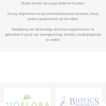
Buiten bereik van jonge kinderen houden.
Droog, afgesloten en bij kamertemperatuur bewaren, tenzij
anders geadviseerd op het etiket.
Raadpleeg een deskundige alvorens supplementen te
gebruiken in geval van zwangerschap, lactatie, medicijngebruik
en ziekte.