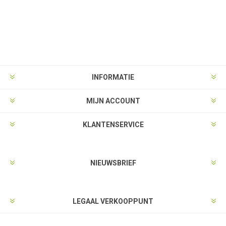
INFORMATIE
MIJN ACCOUNT
KLANTENSERVICE
NIEUWSBRIEF
LEGAAL VERKOOPPUNT