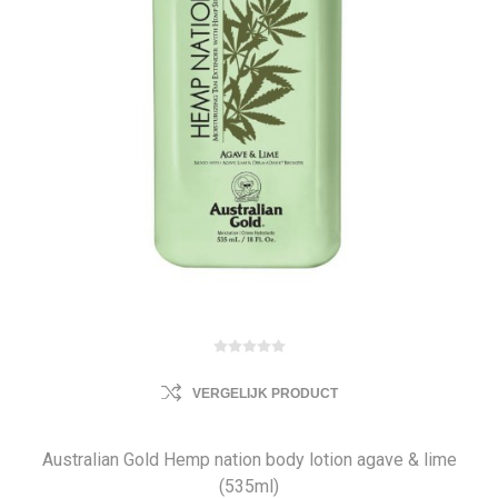
VERGELIJK PRODUCT
Australian Gold Hemp nation body lotion agave & lime
(535ml)