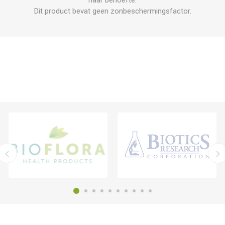
Dit product bevat geen zonbeschermingsfactor.